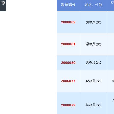
教员编号
姓名、性别
2006082
黄教员.(女)
2006081
梁教员.(女)
2006080
周教员.(女)
2006077
邬教员.(女)
2006072
陆教员.(女)