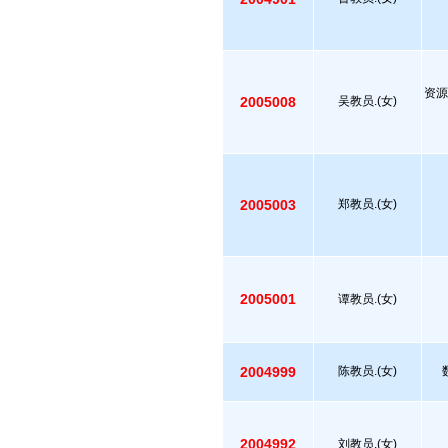
资源
2005008
吴教员.(女)
2005003
郑教员.(女)
2005001
谭教员.(女)
2004999
陈教员.(女)
2004992
刘教员.(女)