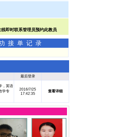
成功接单记录
最后登录
学，英语
2016/7/25
数学专
查看详细
17:42:35