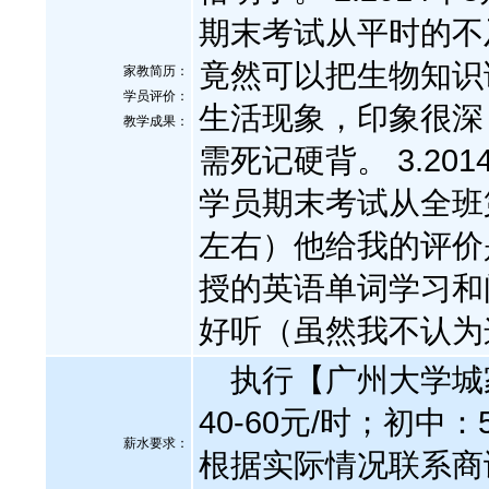
期末考试从平时的不
竟然可以把生物知识
家教简历：
学员评价：
生活现象，印象很深
教学成果：
需死记硬背。 3.20
学员期末考试从全班
左右）他给我的评价
授的英语单词学习和
好听（虽然我不认为
执行【广州大学城
40-60元/时；初中：
薪水要求：
根据实际情况联系商