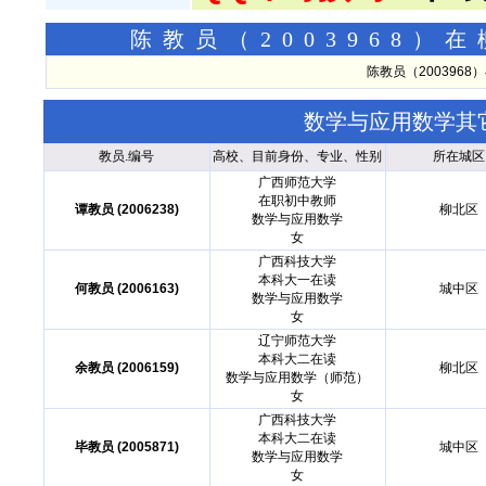
陈教员（2003968
陈教员（200396
数学与应用数学其
教员.编号
高校、目前身份、专业、性别
所在城区
广西师范大学
在职初中教师
谭教员 (2006238)
柳北区
数学与应用数学
女
广西科技大学
本科大一在读
何教员 (2006163)
城中区
数学与应用数学
女
辽宁师范大学
本科大二在读
余教员 (2006159)
柳北区
数学与应用数学（师范）
女
广西科技大学
本科大二在读
毕教员 (2005871)
城中区
数学与应用数学
女