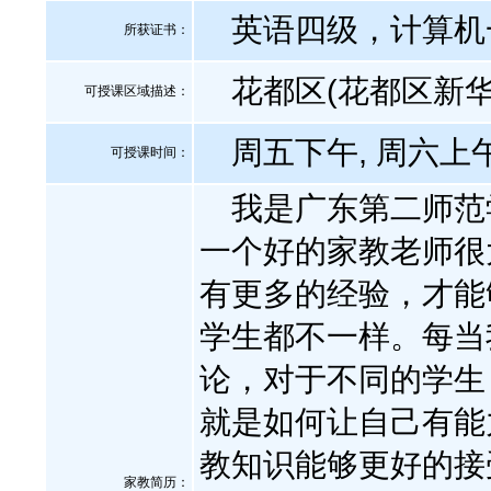
英语四级，计算机
所获证书
：
花都区(花都区新华
可授课区域描述：
周五下午, 周六上午
可授课时间：
我是广东第二师范学
一个好的家教老师很
有更多的经验，才能
学生都不一样。每当
论，对于不同的学生
就是如何让自己有能
教知识能够更好的接
家教简历：