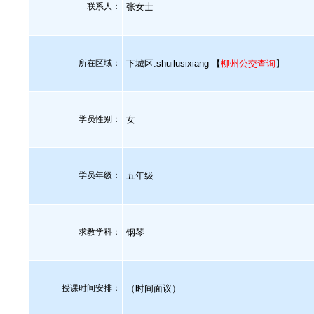
联系人：
张女士
所在区域：
下城区.shuilusixiang 【
柳州公交查询
】
学员性别：
女
学员年级：
五年级
求教学科：
钢琴
授课时间安排：
（时间面议）