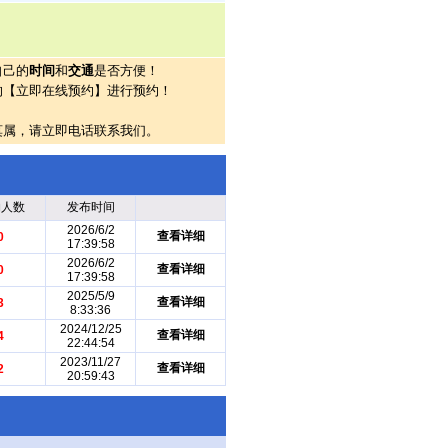
自己的
时间
和
交通
是否方便！
的【立即在线预约】进行预约！
莫属，请立即电话联系我们。
约人数
发布时间
2026/6/2
查看详细
0
17:39:58
2026/6/2
查看详细
0
17:39:58
2025/5/9
查看详细
3
8:33:36
2024/12/25
查看详细
4
22:44:54
2023/11/27
查看详细
2
20:59:43