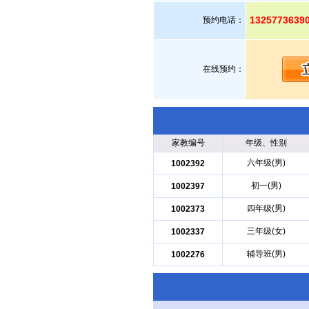
13257736
预约电话：
在线预约：
家教编号
年级、性别
六年级(男)
1002392
初一(男)
1002397
四年级(男)
1002373
三年级(女)
1002337
辅导班(男)
1002276