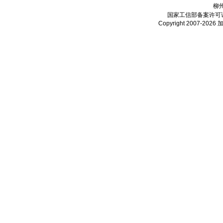
柳
国家工信部备案许可
Copyright 2007-2026