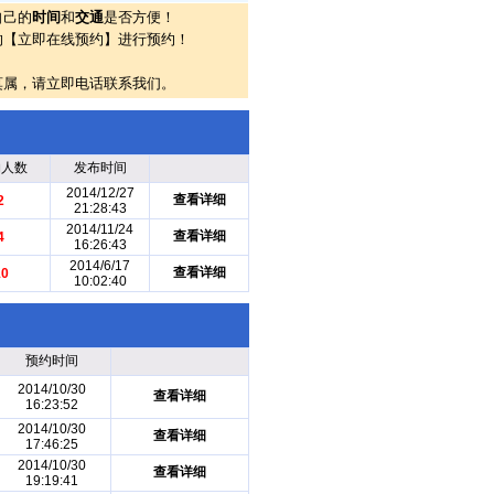
自己的
时间
和
交通
是否方便！
的【立即在线预约】进行预约！
莫属，请立即电话联系我们。
约人数
发布时间
2014/12/27
查看详细
2
21:28:43
2014/11/24
查看详细
4
16:26:43
2014/6/17
查看详细
10
10:02:40
预约时间
2014/10/30
查看详细
16:23:52
2014/10/30
查看详细
17:46:25
2014/10/30
查看详细
19:19:41