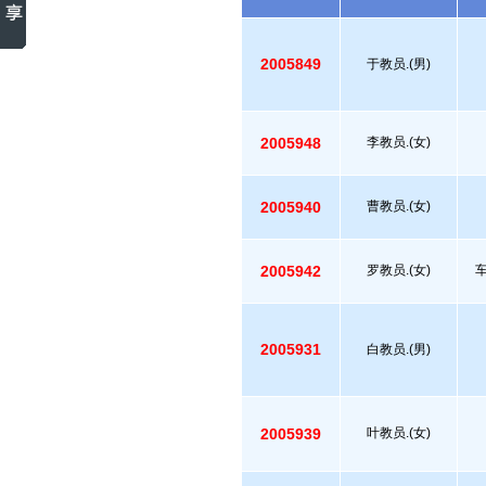
2005849
于教员.(男)
2005948
李教员.(女)
2005940
曹教员.(女)
2005942
罗教员.(女)
2005931
白教员.(男)
2005939
叶教员.(女)