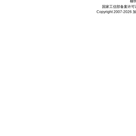
柳
国家工信部备案许可
Copyright 2007-2026